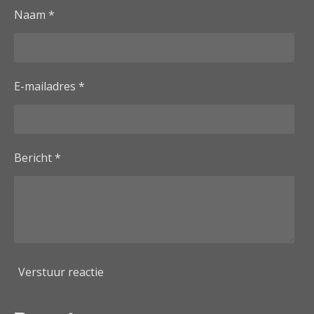
Naam *
E-mailadres *
Bericht *
Verstuur reactie