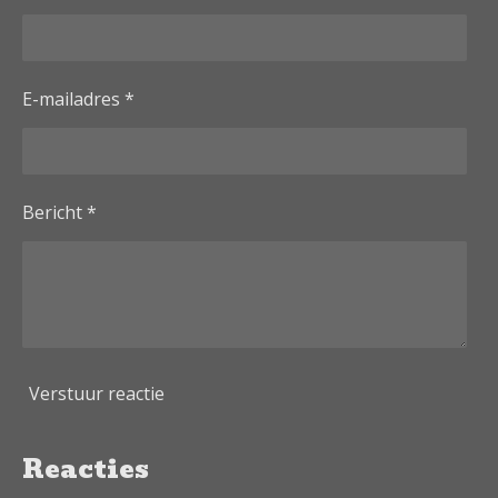
E-mailadres *
Bericht *
Verstuur reactie
Reacties