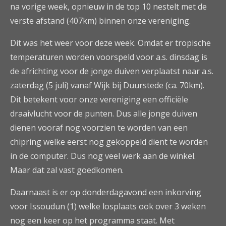
na vorige week, opnieuw in de top 10 nestelt met de
verste afstand (407km) binnen onze vereniging.
Dit was het weer voor deze week. Omdat er tropische
temperaturen worden voorspeld voor a.s. dinsdag is
de africhting voor de jonge duiven verplaatst naar a.s.
zaterdag (5 juli) vanaf Wijk bij Duurstede (ca. 70km).
Dit betekent voor onze vereniging een officiële
draaivlucht voor de punten. Dus alle jonge duiven
dienen vooraf nog voorzien te worden van een
chipring welke eerst nog gekoppeld dient te worden
in de computer. Dus nog veel werk aan de winkel.
Maar dat zal vast goedkomen.
Daarnaast is er op donderdagavond een inkorving
voor Issoudun (1) welke losplaats ook over 3 weken
nog een keer op het programma staat. Met