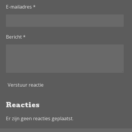
E-mailadres *
Bericht *
Verstuur reactie
Reacties
Er zijn geen reacties geplaatst.