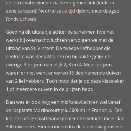
de informatie vinden via de volgende link (leuk om
eens te lezen):
Neutralisatie tijd tijdens meerdaagse
fondvluchten)
Goed na dit uitstapje achter de schermen hoe het
werkt bij overnachtvluchten vervolgen we met de
uitslag van St. Vincent. De tweede liefhebber die
deelnam was Kees Morren en hij pakte gelijk de
overige 3 prijzen namelijk 2, 3 en 4. Meer prijzen
waren er niet want er waren 15 deelnemende duiven
van 2 liefhebbers. Toch mooi dat je op deze klassieker
1 of meerdere duiven in de prijzen hebt.
Dan was er ook nog een midfondvlucht en wel vanaf
de losplaats Morlincourt (ca. 380km) in Frankrijk. Een
kleine rustige plattelandsgemeente met iets meer dan
500 inwoners. Hier stonden dus de duivenwagens met