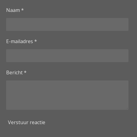
Naam *
E-mailadres *
Bericht *
Verstuur reactie